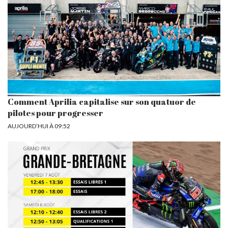
Comment Aprilia capitalise sur son quatuor de
pilotes pour progresser
AUJOURD’HUI À 09:52