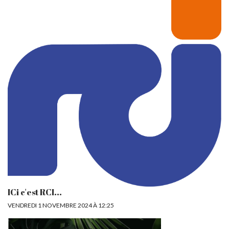
ICi c'est RCI...
VENDREDI 1 NOVEMBRE 2024 À 12:25