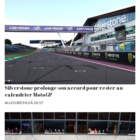
Silverstone prolonge son accord pour rester au
calendrier MotoGP
AUJOURD’HUI À 10:17