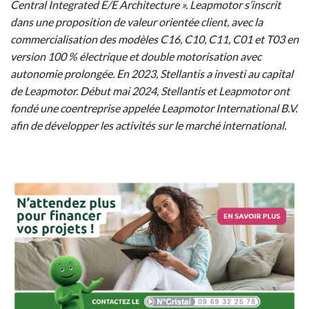
Central Integrated E/E Architecture ». Leapmotor s’inscrit
dans une proposition de valeur orientée client, avec la
commercialisation des modèles C16, C10, C11, C01 et T03 en
version 100 % électrique et double motorisation avec
autonomie prolongée. En 2023, Stellantis a investi au capital
de Leapmotor. Début mai 2024, Stellantis et Leapmotor ont
fondé une coentreprise appelée Leapmotor International B.V.
afin de développer les activités sur le marché international.