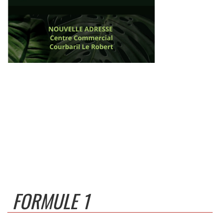
FORMULE 1