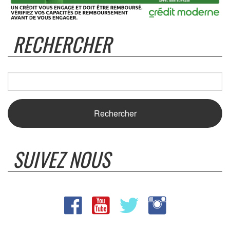
RECHERCHER
SUIVEZ NOUS