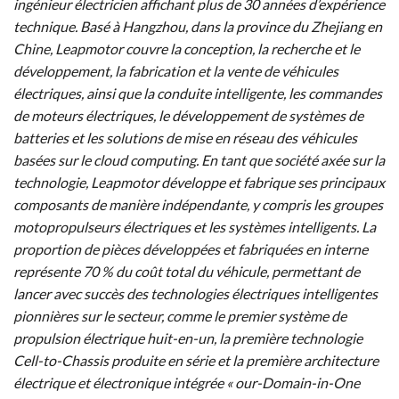
ingénieur électricien affichant plus de 30 années d’expérience
technique. Basé à Hangzhou, dans la province du Zhejiang en
Chine, Leapmotor couvre la conception, la recherche et le
développement, la fabrication et la vente de véhicules
électriques, ainsi que la conduite intelligente, les commandes
de moteurs électriques, le développement de systèmes de
batteries et les solutions de mise en réseau des véhicules
basées sur le cloud computing. En tant que société axée sur la
technologie, Leapmotor développe et fabrique ses principaux
composants de manière indépendante, y compris les groupes
motopropulseurs électriques et les systèmes intelligents. La
proportion de pièces développées et fabriquées en interne
représente 70 % du coût total du véhicule, permettant de
lancer avec succès des technologies électriques intelligentes
pionnières sur le secteur, comme le premier système de
propulsion électrique huit-en-un, la première technologie
Cell-to-Chassis produite en série et la première architecture
électrique et électronique intégrée « our-Domain-in-One