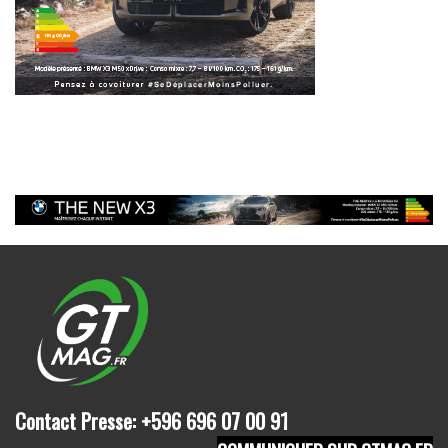
Contact Presse: +596 696 07 00 91