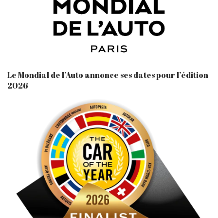
Le Mondial de l’Auto annonce ses dates pour l’édition
2026