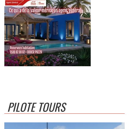
PILOTE TOURS