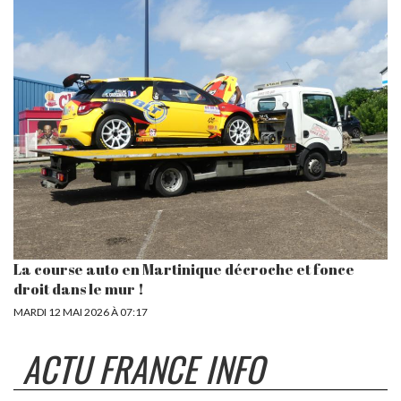
La course auto en Martinique décroche et fonce
droit dans le mur !
MARDI 12 MAI 2026 À 07:17
ACTU FRANCE INFO