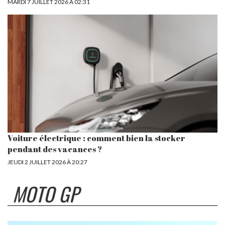
MARDI 7 JUILLET 2026 À 02:31
Voiture électrique : comment bien la stocker
pendant des vacances ?
JEUDI 2 JUILLET 2026 À 20:27
MOTO GP