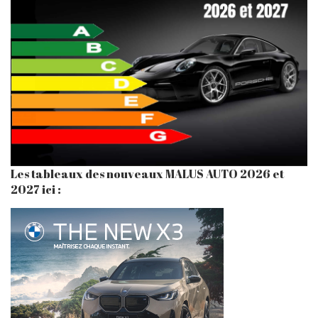
Les tableaux des nouveaux MALUS AUTO 2026 et
2027 ici :