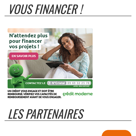
VOUS FINANCER !
LES PARTENAIRES