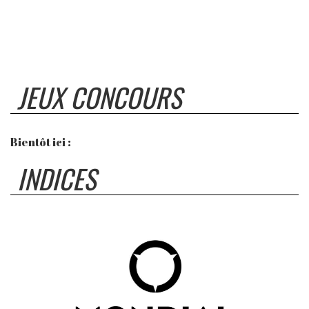
JEUX CONCOURS
Bientôt ici :
INDICES