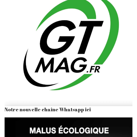
Notre nouvelle chaîne Whatsapp ici