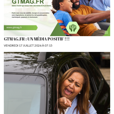
GTMAG.FR : UN MÉDIA POSITIF !!!
VENDREDI 17 JUILLET 2026 À 07:15