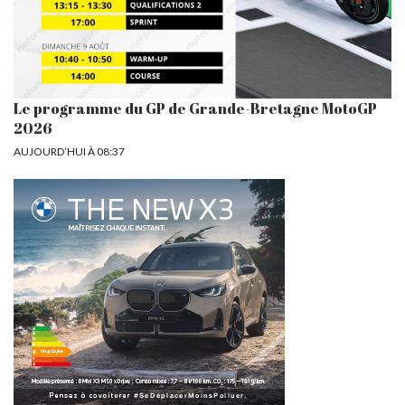
Le programme du GP de Grande-Bretagne MotoGP
2026
AUJOURD’HUI À 08:37